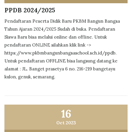
PPDB 2024/2025
Pendaftaran Peserta Didik Baru PKBM Bangun Bangsa
Tahun Ajaran 2024/2025 Sudah di buka. Pendaftaran
Siswa Baru bisa melalui online dan offline. Untuk
pendaftaran ONLINE silahkan klik link ->
https://www.pkbmbangunbangsaschool.sch.id/ppdb.
Untuk pendaftaran OFFLINE bisa langsung datang ke
alamat : JL. Banget prasetya 6 no. 216-219 bangetayu
kulon, genuk, semarang.
16
Oct 2023