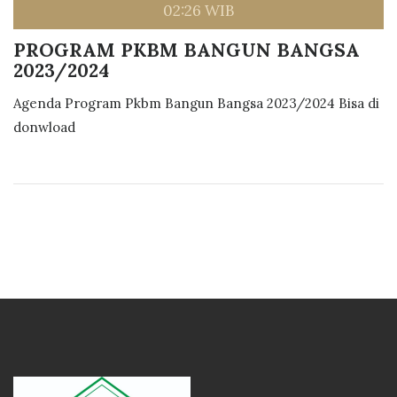
02:26 WIB
PROGRAM PKBM BANGUN BANGSA
2023/2024
Agenda Program Pkbm Bangun Bangsa 2023/2024 Bisa di
donwload