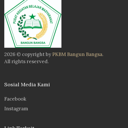
2026 © copyright by
PKBM Bangun Bangsa
.
All rights reserved.
Sosial Media Kami
Facebook
Instagram