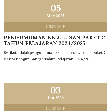
05
May 2025
06:57 WIB
PENGUMUMAN KELULUSAN PAKET C
TAHUN PELAJARAN 2024/2025
Berikut adalah pengumuman kelulusan siswa didik paket C
PKBM Bangun Bangsa Tahun Pelajaran 2024/2025
03
Jan 2024
07:38 WIB