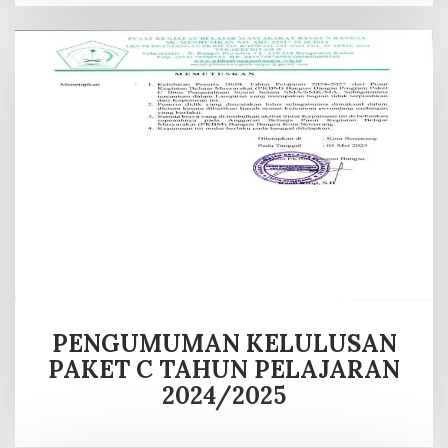
PENGUMUMAN KELULUSAN
PAKET C TAHUN PELAJARAN
2024/2025