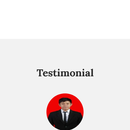
Testimonial