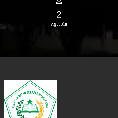
2
Agenda