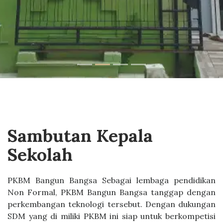
Sambutan Kepala
Sekolah
PKBM Bangun Bangsa Sebagai lembaga pendidikan
Non Formal, PKBM Bangun Bangsa tanggap dengan
perkembangan teknologi tersebut. Dengan dukungan
SDM yang di miliki PKBM ini siap untuk berkompetisi