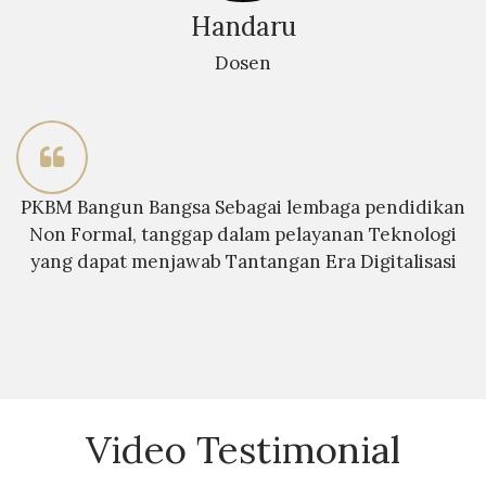
Handaru
Dosen
PKBM Bangun Bangsa Sebagai lembaga pendidikan
Non Formal, tanggap dalam pelayanan Teknologi
yang dapat menjawab Tantangan Era Digitalisasi
Video Testimonial