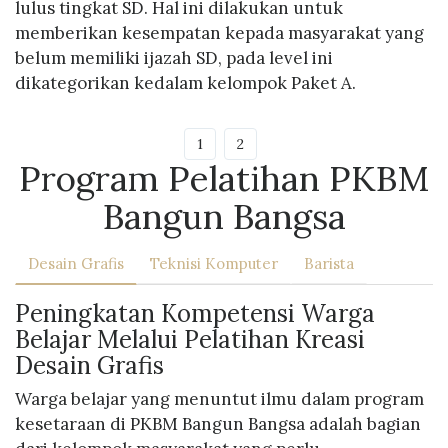
lulus tingkat SD. Hal ini dilakukan untuk
memberikan kesempatan kepada masyarakat yang
belum memiliki ijazah SD, pada level ini
dikategorikan kedalam kelompok Paket A.
1
2
Program Pelatihan PKBM
Bangun Bangsa
Desain Grafis
Teknisi Komputer
Barista
Peningkatan Kompetensi Warga
Belajar Melalui Pelatihan Kreasi
Desain Grafis
Warga belajar yang menuntut ilmu dalam program
kesetaraan di PKBM Bangun Bangsa adalah bagian