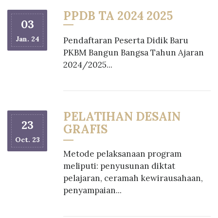
PPDB TA 2024 2025
03
Jan. 24
Pendaftaran Peserta Didik Baru
PKBM Bangun Bangsa Tahun Ajaran
2024/2025...
PELATIHAN DESAIN
23
GRAFIS
Oct. 23
Metode pelaksanaan program
meliputi: penyusunan diktat
pelajaran, ceramah kewirausahaan,
penyampaian...