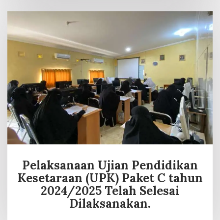
Pelaksanaan Ujian Pendidikan
Kesetaraan (UPK) Paket C tahun
2024/2025 Telah Selesai
Dilaksanakan.