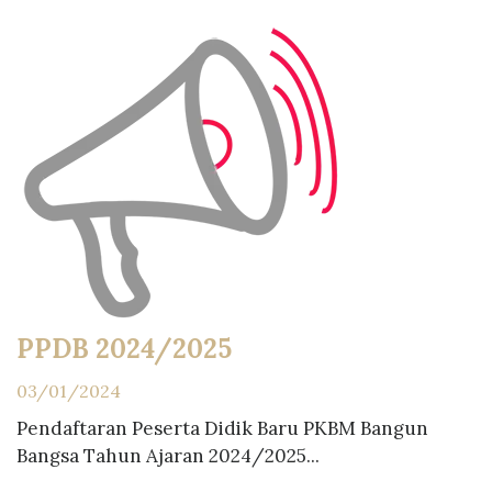
PPDB 2024/2025
03/01/2024
Pendaftaran Peserta Didik Baru PKBM Bangun
Bangsa Tahun Ajaran 2024/2025...