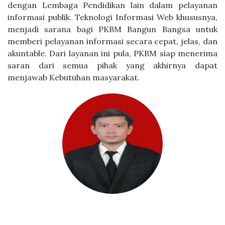
dengan Lembaga Pendidikan lain dalam pelayanan
informasi publik. Teknologi Informasi Web khususnya,
menjadi sarana bagi PKBM Bangun Bangsa untuk
memberi pelayanan informasi secara cepat, jelas, dan
akuntable. Dari layanan ini pula, PKBM siap menerima
saran dari semua pihak yang akhirnya dapat
menjawab Kebutuhan masyarakat.