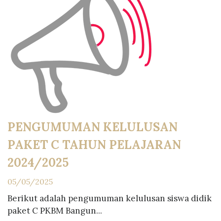
PENGUMUMAN KELULUSAN
PAKET C TAHUN PELAJARAN
2024/2025
05/05/2025
Berikut adalah pengumuman kelulusan siswa didik
paket C PKBM Bangun...