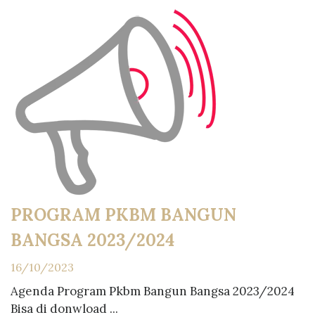
PROGRAM PKBM BANGUN
BANGSA 2023/2024
16/10/2023
Agenda Program Pkbm Bangun Bangsa 2023/2024
Bisa di donwload ...