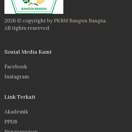
2026 © copyright by
PKBM Bangun Bangsa
.
All rights reserved.
Sosial Media Kami
Facebook
Instagram
Link Terkait
Akademik
PPDB
Pengumuman