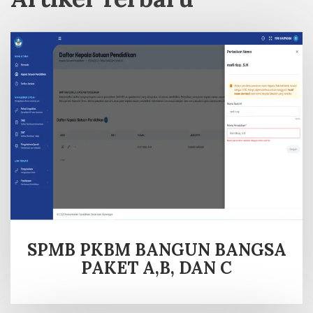
SPMB PKBM BANGUN BANGSA
PAKET A,B, DAN C