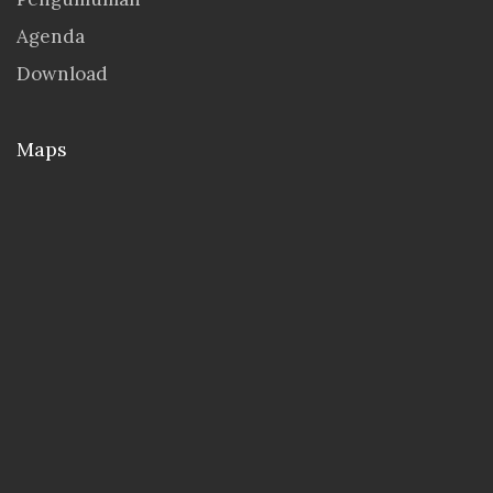
Agenda
Download
Maps