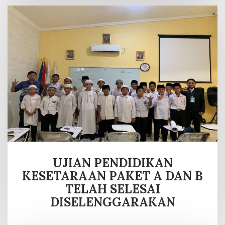
UJIAN PENDIDIKAN
KESETARAAN PAKET A DAN B
TELAH SELESAI
DISELENGGARAKAN