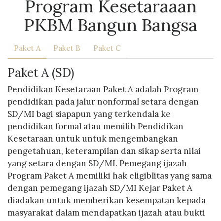
Program Kesetaraaan
PKBM Bangun Bangsa
Paket A
Paket B
Paket C
Paket A (SD)
Pendidikan Kesetaraan Paket A adalah Program
pendidikan pada jalur nonformal setara dengan
SD/MI bagi siapapun yang terkendala ke
pendidikan formal atau memilih Pendidikan
Kesetaraan untuk untuk mengembangkan
pengetahuan, keterampilan dan sikap serta nilai
yang setara dengan SD/MI. Pemegang ijazah
Program Paket A memiliki hak eligiblitas yang sama
dengan pemegang ijazah SD/MI Kejar Paket A
diadakan untuk memberikan kesempatan kepada
masyarakat dalam mendapatkan ijazah atau bukti