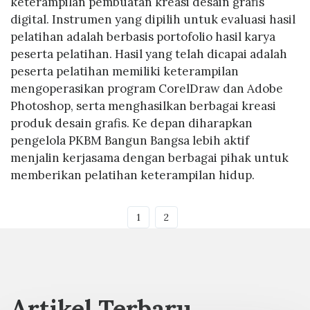
keterampilan pembuatan kreasi desain grafis
digital. Instrumen yang dipilih untuk evaluasi hasil
pelatihan adalah berbasis portofolio hasil karya
peserta pelatihan. Hasil yang telah dicapai adalah
peserta pelatihan memiliki keterampilan
mengoperasikan program CorelDraw dan Adobe
Photoshop, serta menghasilkan berbagai kreasi
produk desain grafis. Ke depan diharapkan
pengelola PKBM Bangun Bangsa lebih aktif
menjalin kerjasama dengan berbagai pihak untuk
memberikan pelatihan keterampilan hidup.
1
2
Artikel Terbaru