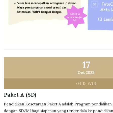
17
Oct 2023
04:15 WIB
Paket A (SD)
Pendidikan Kesetaraan Paket A adalah Program pendidikan 
dengan SD/MI bagi siapapun yang terkendala ke pendidikan