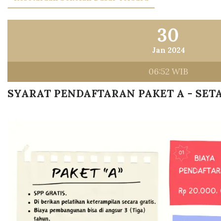
30
Jan 2024
06:52 WIB
SYARAT PENDAFTARAN PAKET A - SET