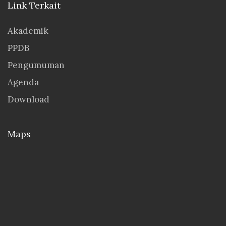
Link Terkait
Akademik
PPDB
Pengumuman
Agenda
Download
Maps