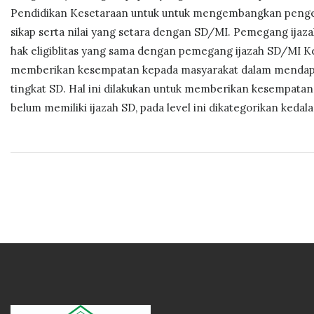
Pendidikan Kesetaraan untuk untuk mengembangkan penge
sikap serta nilai yang setara dengan SD/MI. Pemegang ijaz
hak eligiblitas yang sama dengan pemegang ijazah SD/MI Ke
memberikan kesempatan kepada masyarakat dalam mendapatk
tingkat SD. Hal ini dilakukan untuk memberikan kesempata
belum memiliki ijazah SD, pada level ini dikategorikan keda