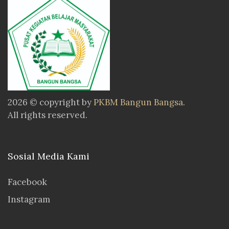
2026 © copyright by
PKBM Bangun Bangsa
.
All rights reserved.
Sosial Media Kami
Facebook
Instagram