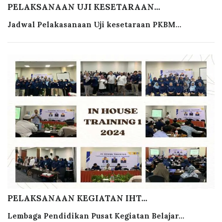
PELAKSANAAN UJI KESETARAAN...
Jadwal Pelakasanaan Uji kesetaraan PKBM...
PELAKSANAAN KEGIATAN IHT...
Lembaga Pendidikan Pusat Kegiatan Belajar...