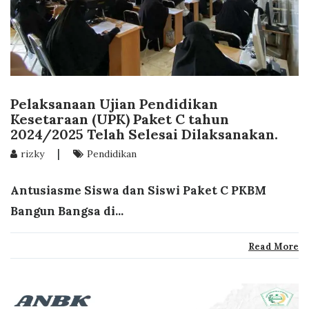
Pelaksanaan Ujian Pendidikan
Kesetaraan (UPK) Paket C tahun
2024/2025 Telah Selesai Dilaksanakan.
|
rizky
Pendidikan
Antusiasme Siswa dan Siswi Paket C PKBM
Bangun Bangsa di...
Read More