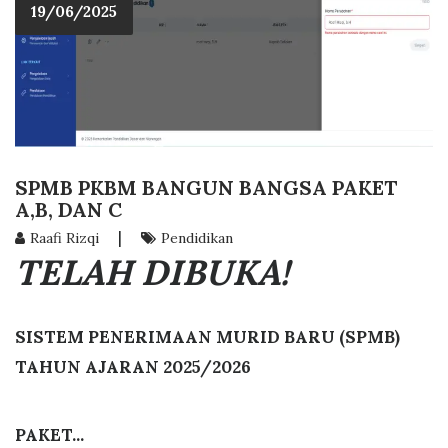
19/06/2025
SPMB PKBM BANGUN BANGSA PAKET
A,B, DAN C
|
Raafi Rizqi
Pendidikan
TELAH DIBUKA!
SISTEM PENERIMAAN MURID BARU (SPMB)
TAHUN AJARAN 2025/2026
PAKET...