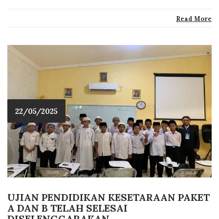
Read More
22/05/2025
UJIAN PENDIDIKAN KESETARAAN PAKET
A DAN B TELAH SELESAI
DISELENGGARAKAN