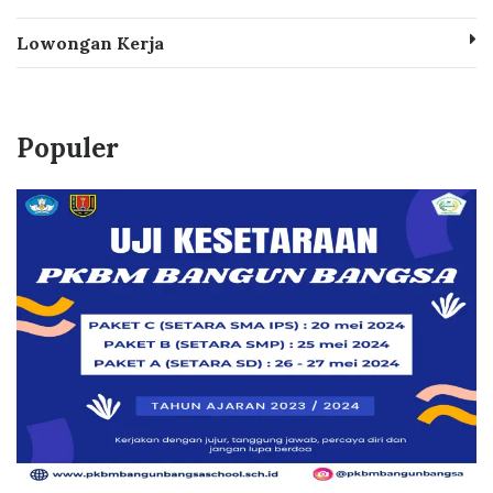
Lowongan Kerja
Populer