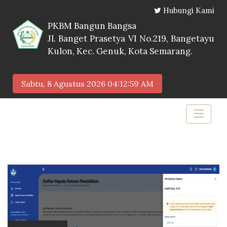
Hubungi Kami
PKBM Bangun Bangsa
Jl. Banget Prasetya VI No.219, Bangetayu
Kulon, Kec. Genuk, Kota Semarang.
Sabtu, 8 Agustus 2026
04:13:00 AM