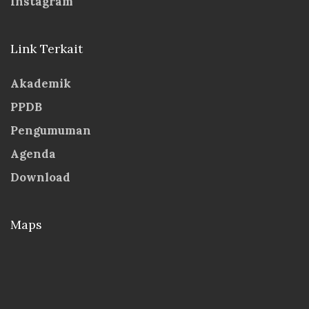
Instagram
Link Terkait
Akademik
PPDB
Pengumuman
Agenda
Download
Maps