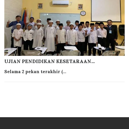
UJIAN PENDIDIKAN KESETARAAN...
Selama 2 pekan terakhir (...