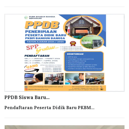
PPDB Siswa Baru...
Pendaftaran Peserta Didik Baru PKBM...