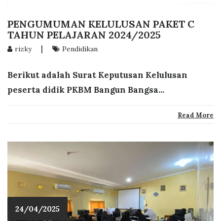
PENGUMUMAN KELULUSAN PAKET C
TAHUN PELAJARAN 2024/2025
|
rizky
Pendidikan
Berikut adalah Surat Keputusan Kelulusan
peserta didik PKBM Bangun Bangsa...
Read More
24/04/2025