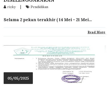
|
rizky
Pendidikan
Selama 2 pekan terakhir ( 14 Mei - 21 Mei...
Read More
05/05/2025