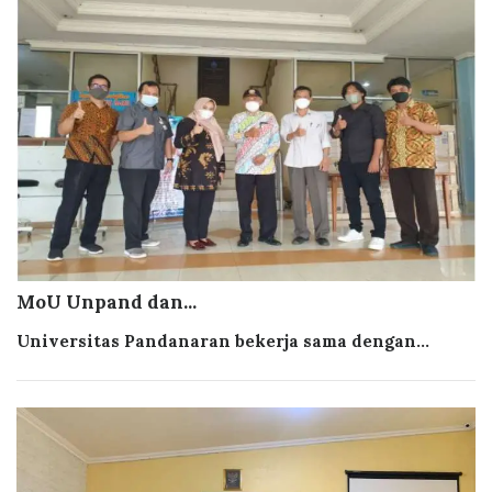
MoU Unpand dan...
Universitas Pandanaran bekerja sama dengan...