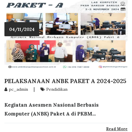
04/11/2024
PELAKSANAAN ANBK PAKET A 2024-2025
|
pc_admin
Pendidikan
Kegiatan Asesmen Nasional Berbasis
Komputer (ANBK) Paket A di PKBM...
Read More