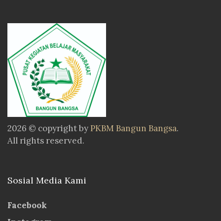
2026 © copyright by
PKBM Bangun Bangsa
.
All rights reserved.
Sosial Media Kami
Facebook