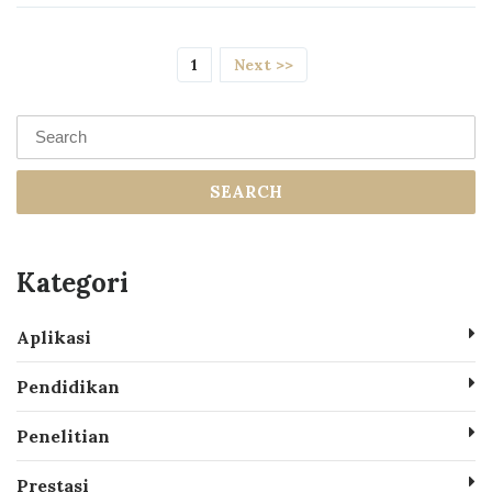
(current)
1
Next >>
SEARCH
Kategori
Aplikasi
Pendidikan
Penelitian
Prestasi